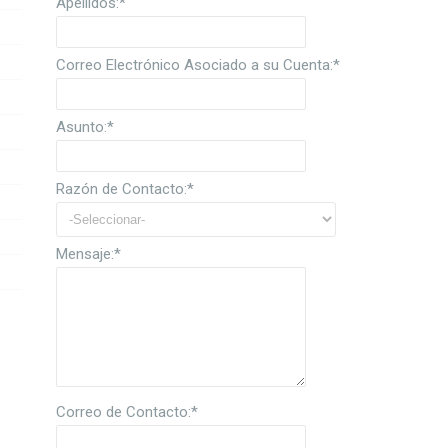
Apellidos:
*
Correo Electrónico Asociado a su Cuenta:
*
Asunto:
*
Razón de Contacto:
*
Mensaje:
*
Correo de Contacto:
*