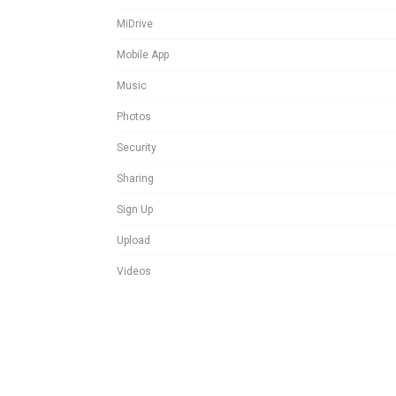
MiDrive
Mobile App
Music
Photos
Security
Sharing
Sign Up
Upload
Videos