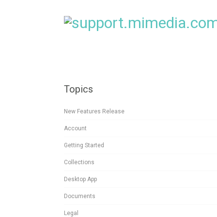
Topics
New Features Release
Account
Getting Started
Collections
Desktop App
Documents
Legal