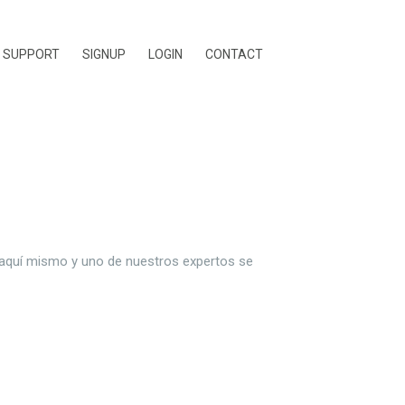
SUPPORT
SIGNUP
LOGIN
CONTACT
ea aquí mismo y uno de nuestros expertos se